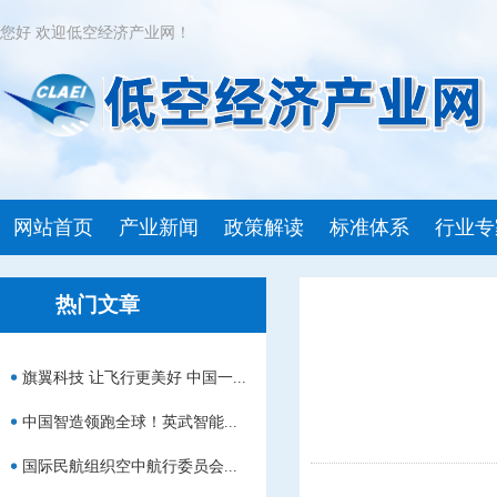
您好 欢迎低空经济产业网！
网站首页
产业新闻
政策解读
标准体系
行业专
热门文章
旗翼科技 让飞行更美好 中国一...
中国智造领跑全球！英武智能...
国际民航组织空中航行委员会...