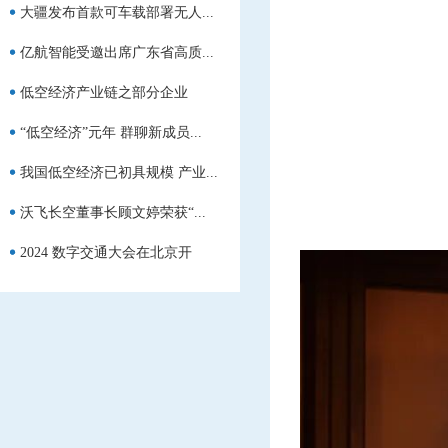
大疆发布首款可车载部署无人...
亿航智能受邀出席广东省高质...
低空经济产业链之部分企业
“低空经济”元年 群聊新成员...
我国低空经济已初具规模 产业...
沃飞长空董事长顾文婷荣获“...
2024 数字交通大会在北京开
幕，...