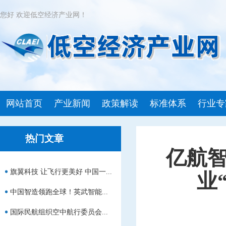
您好 欢迎低空经济产业网！
网站首页
产业新闻
政策解读
标准体系
行业专
热门文章
亿航
旗翼科技 让飞行更美好 中国一...
业
中国智造领跑全球！英武智能...
国际民航组织空中航行委员会...