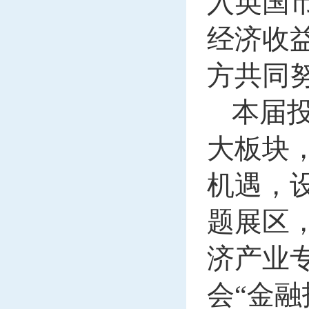
入英国
经济收
方共同
本届投
大板块
机遇，
题展区
济产业
会“金