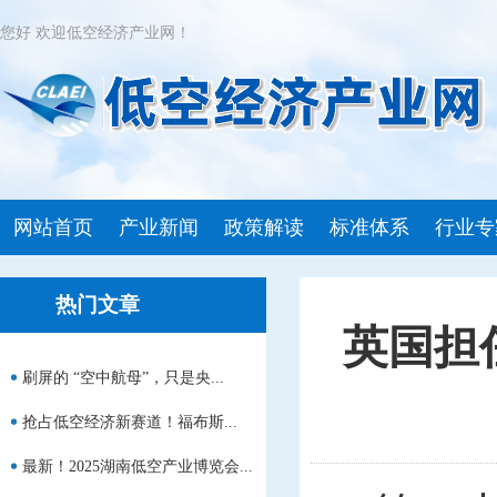
您好 欢迎低空经济产业网！
网站首页
产业新闻
政策解读
标准体系
行业专
热门文章
英国担
刷屏的 “空中航母”，只是央...
抢占低空经济新赛道！福布斯...
最新！2025湖南低空产业博览会...