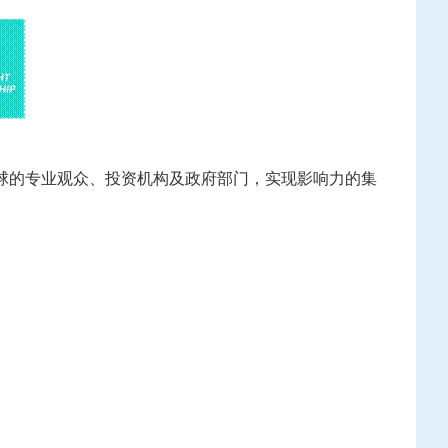
球的专业观众、投资机构及政府部门，实现影响力的集