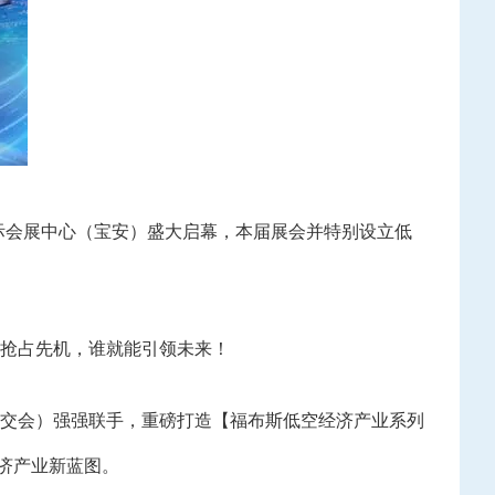
际会展中心（宝安）盛大启幕，本届展会并特别设立低
抢占先机，谁就能引领未来！
交会）强强联手，重磅打造【福布斯低空经济产业系列
济产业新蓝图。