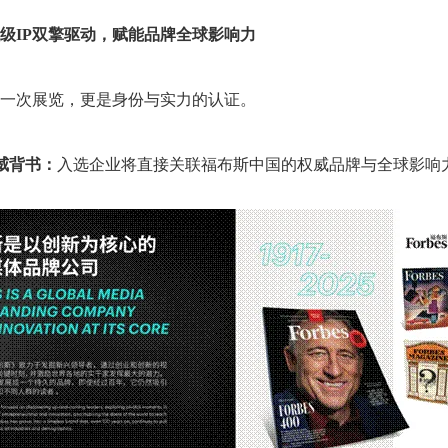
级
IP
双擎驱动，赋能品牌全球影响力
一次展览，更是身份与实力的认证。
权威背书：
入选企业将直接关联福布斯中国的权威品牌与全球影响