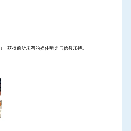
力，获得前所未有的媒体曝光与信誉加持。