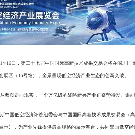
14-16
日，第二十七届中国国际高新技术成果交易会将在深圳国
会展区（
16
号馆），全景呈现低空经济产业生态的创新突破。
从蓝图走向现实，一个万亿级的战略新兴产业正蓄势待发。谁能
斯中国低空经济评选组委会与中国国际高新技术成果交易会（高
展示】，为产业先锋提供最高规格的展示舞台，共同擘画低空经