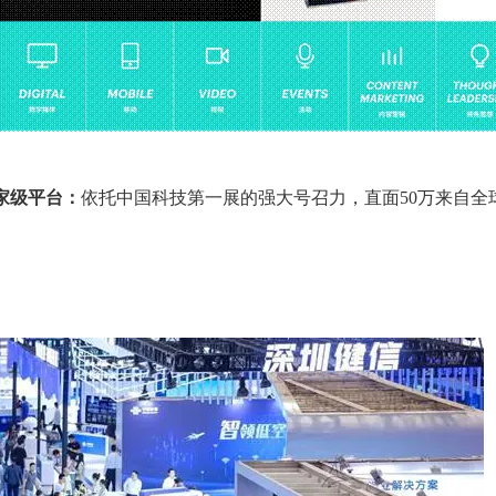
国家级平台：
依托中国科技第一展的强大号召力，直面
50
万来自全