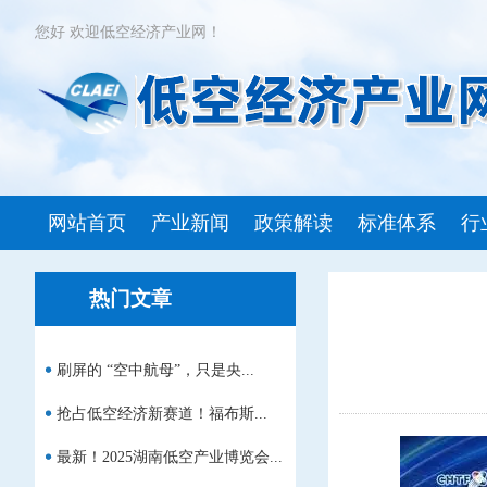
您好 欢迎低空经济产业网！
网站首页
产业新闻
政策解读
标准体系
行
热门文章
刷屏的 “空中航母”，只是央...
抢占低空经济新赛道！福布斯...
最新！2025湖南低空产业博览会...