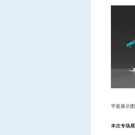
平面展示图
本次专场展