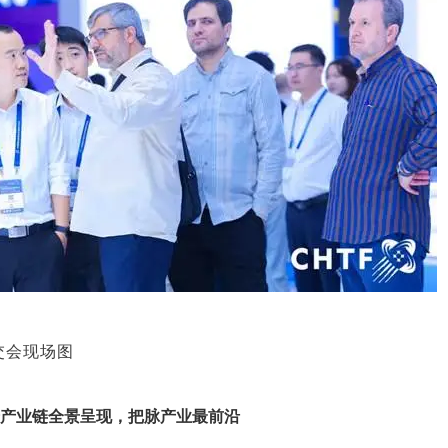
交会现场图
产业链全景呈现，把脉产业最前沿