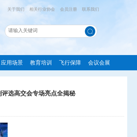
关于我们
相关行业协会
会员注册
联系我们
应用场景
教育培训
飞行保障
会议会展
列评选高交会专场亮点全揭秘