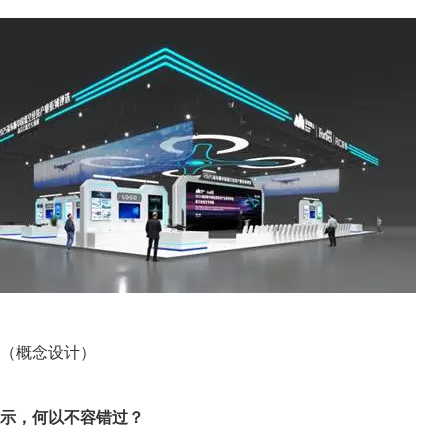
（概念设计）
示，何以不容错过？