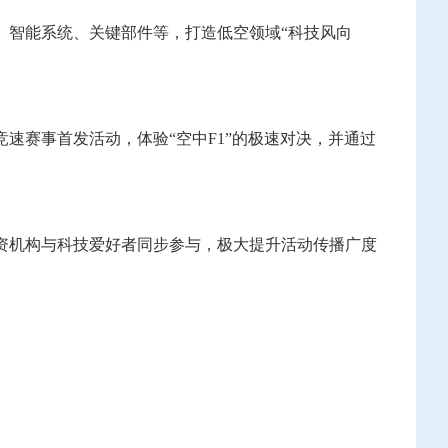
、智能系统、关键部件等，打造低空领域“科技风向
竞速赛事首发活动，体验“空中
F1
”的极速对决，并通过
资机构与科技爱好者同步参与，极大提升活动传播广度