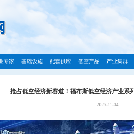
业专家
基础设施
配套供应
低空产品
产业集群
抢占低空经济新赛道！福布斯低空经济产业系
2025-11-04