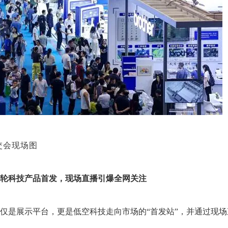
交会现场图
轮科技产品首发，现场直播引爆全网关注
仅是展示平台，更是低空科技走向市场的“首发站”，并通过现