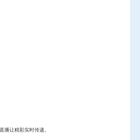
场直播让精彩实时传递。