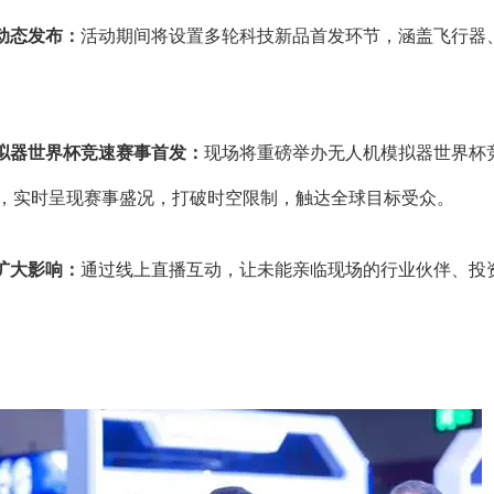
品动态发布：
活动期间将设置多轮科技新品首发环节，涵盖飞行器
模拟器世界杯竞速赛事首发：
现场将重磅举办无人机模拟器世界杯
，实时呈现赛事盛况，打破时空限制，触达全球目标受众。
动扩大影响：
通过线上直播互动，让未能亲临现场的行业伙伴、投