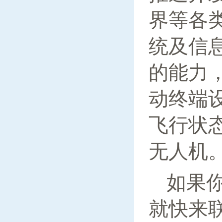
界等各
统及信
的能力
动终端
飞行状
无人机
如果
就快来