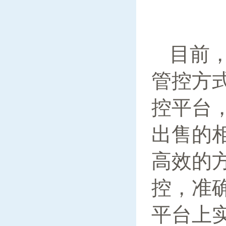
目前
管控方
控平台
出售的
高效的
控，准
平台上