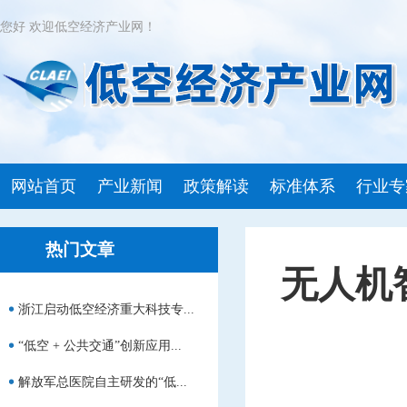
您好 欢迎低空经济产业网！
网站首页
产业新闻
政策解读
标准体系
行业专
热门文章
无人机
浙江启动低空经济重大科技专...
“低空 + 公共交通”创新应用...
解放军总医院自主研发的“低...